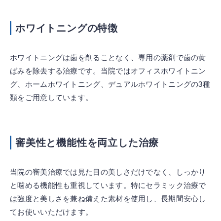
ホワイトニングの特徴
ホワイトニングは歯を削ることなく、専用の薬剤で歯の黄
ばみを除去する治療です。当院ではオフィスホワイトニン
グ、ホームホワイトニング、デュアルホワイトニングの3種
類をご用意しています。
審美性と機能性を両立した治療
当院の審美治療では見た目の美しさだけでなく、しっかり
と噛める機能性も重視しています。特にセラミック治療で
は強度と美しさを兼ね備えた素材を使用し、長期間安心し
てお使いいただけます。