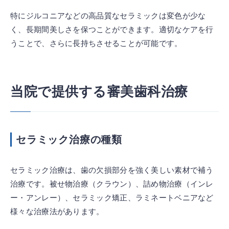
特にジルコニアなどの高品質なセラミックは変色が少な
く、長期間美しさを保つことができます。適切なケアを行
うことで、さらに長持ちさせることが可能です。
当院で提供する審美歯科治療
セラミック治療の種類
セラミック治療は、歯の欠損部分を強く美しい素材で補う
治療です。被せ物治療（クラウン）、詰め物治療（インレ
ー・アンレー）、セラミック矯正、ラミネートベニアなど
様々な治療法があります。