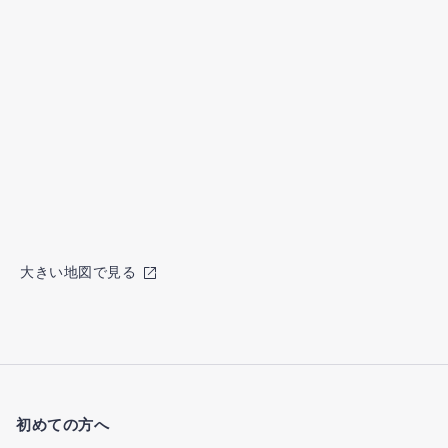
大きい地図で見る
初めての方へ