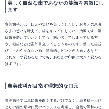
美しく自然な歯であなたの笑顔を素敵にし
ます
審美歯科とは、口元や笑顔を美しくしたいとお考えの患者
さまの想いを叶えて、歯をキレイにしていく治療です。毎
日歯を磨いていたとしても、歯が欠けてしまっている方
や、銀歯などは案外目立ってしまうものです。整った歯並
び、さわやかな白い歯、健康的なピンク色の歯ぐきなど、
どれか一つ変わるだけでも、あなたの印象は大きく変わる
はずです。
審美歯科が目指す理想的な口元
審美歯科では単に歯を白くするだけでなく、患者様一人ひ
とりの顔の形や口元のバランスを考慮し、自然で調和のと