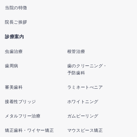
当院の特徴
院長ご挨拶
診療案内
虫歯治療
根管治療
歯周病
歯のクリーニング・
予防歯科
審美歯科
ラミネートべニア
接着性ブリッジ
ホワイトニング
メタルフリー治療
ガムピーリング
矯正歯科・ワイヤー矯正
マウスピース矯正