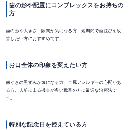
歯の形や配置にコンプレックスをお持ちの
方
歯の形や大きさ、隙間が気になる方、短期間で歯並びを改
善したい方におすすめです。
お口全体の印象を変えたい方
歯ぐきの黒ずみが気になる方、金属アレルギーの心配があ
る方、人前に出る機会が多い職業の方に最適な治療法で
す。
特別な記念日を控えている方