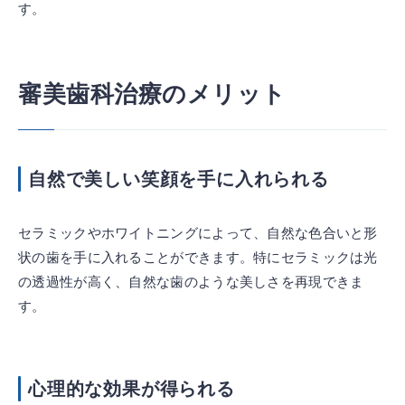
す。
審美歯科治療のメリット
自然で美しい笑顔を手に入れられる
セラミックやホワイトニングによって、自然な色合いと形
状の歯を手に入れることができます。特にセラミックは光
の透過性が高く、自然な歯のような美しさを再現できま
す。
心理的な効果が得られる