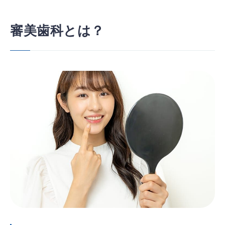
審美歯科とは？