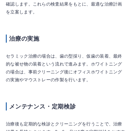
確認します。これらの検査結果をもとに、最適な治療計画
を立案します。
治療の実施
セラミック治療の場合は、歯の型採り、仮歯の装着、最終
的な被せ物の装着という流れで進みます。ホワイトニング
の場合は、事前クリーニング後にオフィスホワイトニング
の実施やマウストレーの作製を行います。
メンテナンス・定期検診
治療後も定期的な検診とクリーニングを行うことで、治療