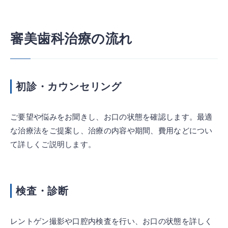
審美歯科治療の流れ
初診・カウンセリング
ご要望や悩みをお聞きし、お口の状態を確認します。最適
な治療法をご提案し、治療の内容や期間、費用などについ
て詳しくご説明します。
検査・診断
レントゲン撮影や口腔内検査を行い、お口の状態を詳しく