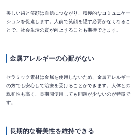
美しい歯と笑顔は自信につながり、積極的なコミュニケー
ションを促進します。人前で笑顔を隠す必要がなくなるこ
とで、社会生活の質が向上することも期待できます。
金属アレルギーの心配がない
セラミック素材は金属を使用しないため、金属アレルギー
の方でも安心して治療を受けることができます。人体との
親和性も高く、長期間使用しても問題が少ないのが特徴で
す。
長期的な審美性を維持できる