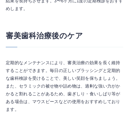
結果を長持ちさせます。3〜6ヶ月に1度の定期検診をおすす
めします。
審美歯科治療後のケア
定期的なメンテナンスにより、審美治療の効果を長く維持
することができます。毎日の正しいブラッシングと定期的
な歯科検診を受けることで、美しい笑顔を保ちましょう。
また、セラミックの被せ物や詰め物は、過剰な強い力がか
かると割れることがあるため、歯ぎしり・食いしばり等が
ある場合は、マウスピースなどの使用をおすすめしており
ます。