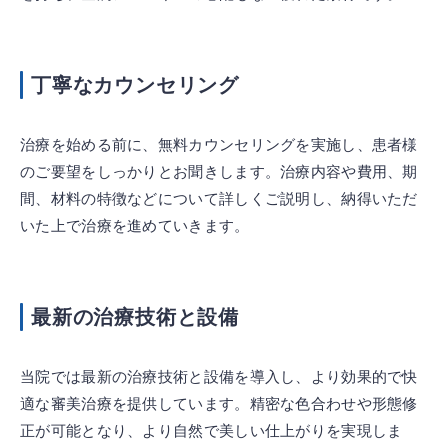
丁寧なカウンセリング
治療を始める前に、無料カウンセリングを実施し、患者様
のご要望をしっかりとお聞きします。治療内容や費用、期
間、材料の特徴などについて詳しくご説明し、納得いただ
いた上で治療を進めていきます。
最新の治療技術と設備
当院では最新の治療技術と設備を導入し、より効果的で快
適な審美治療を提供しています。精密な色合わせや形態修
正が可能となり、より自然で美しい仕上がりを実現しま