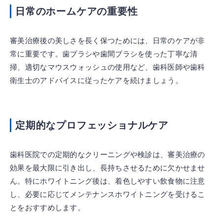
日常のホームケアの重要性
審美治療後の美しさを長く保つためには、日常のケアが非
常に重要です。歯ブラシや歯間ブラシを使った丁寧な清
掃、適切なマウスウォッシュの使用など、歯科医師や歯科
衛生士のアドバイスに従ったケアを続けましょう。
定期的なプロフェッショナルケア
歯科医院での定期的なクリーニングや検診は、審美治療の
効果を最大限に引き出し、長持ちさせるために欠かせませ
ん。特にホワイトニング後は、着色しやすい飲食物に注意
し、必要に応じてメンテナンスホワイトニングを受けるこ
とをおすすめします。