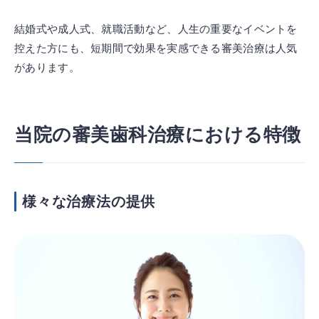
結婚式や成人式、就職活動など、人生の重要なイベントを
控えた方にも、短期間で効果を実感できる審美治療は人気
があります。
当院の審美歯科治療における特徴
様々な治療法の提供