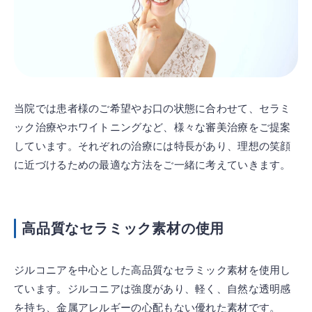
当院では患者様のご希望やお口の状態に合わせて、セラミ
ック治療やホワイトニングなど、様々な審美治療をご提案
しています。それぞれの治療には特長があり、理想の笑顔
に近づけるための最適な方法をご一緒に考えていきます。
高品質なセラミック素材の使用
ジルコニアを中心とした高品質なセラミック素材を使用し
ています。ジルコニアは強度があり、軽く、自然な透明感
を持ち、金属アレルギーの心配もない優れた素材です。